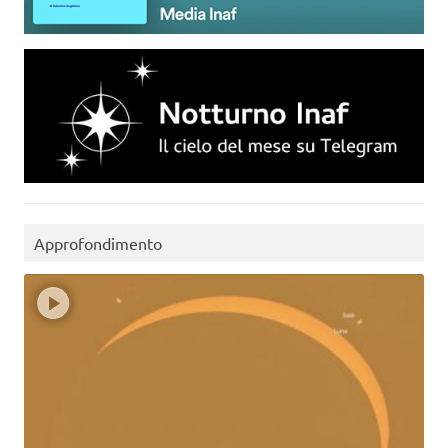
Approfondimento