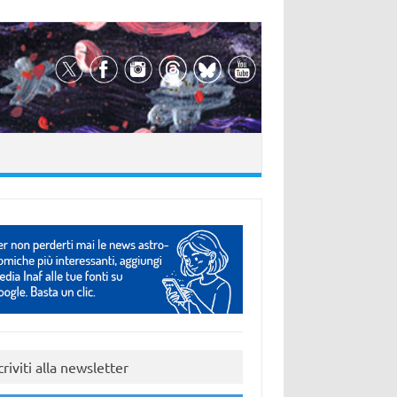
criviti alla newsletter