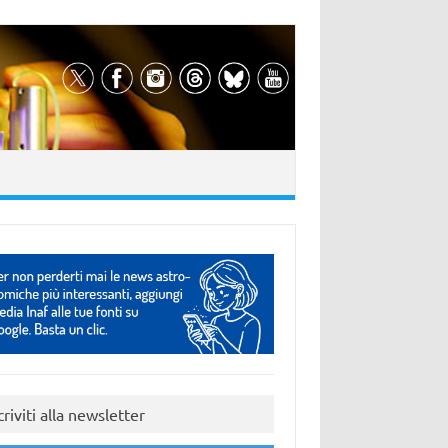
criviti alla newsletter