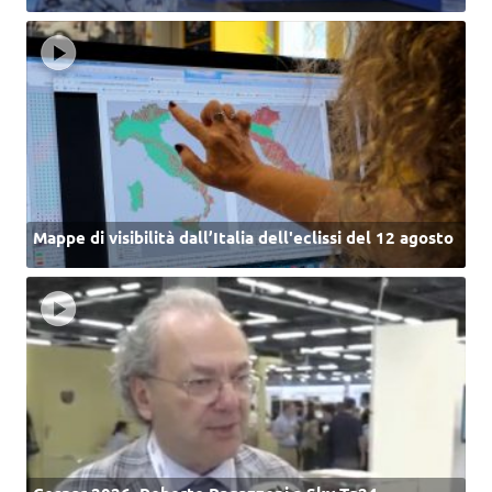
Mappe di visibilità dall’Italia dell'eclissi del 12 agosto