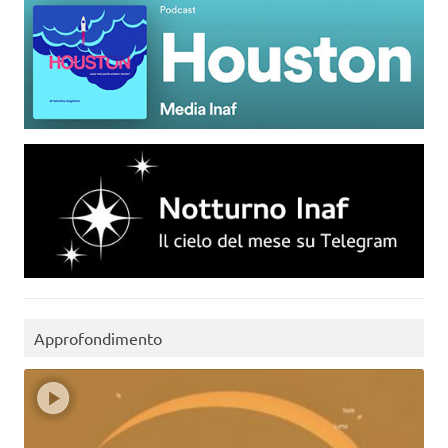
Approfondimento