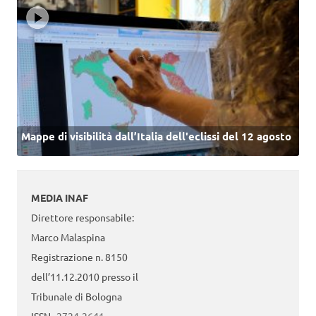
Mappe di visibilità dall’Italia dell'eclissi del 12 agosto
MEDIA INAF
Direttore responsabile:
Marco Malaspina
Registrazione n. 8150
dell’11.12.2010 presso il
Tribunale di Bologna