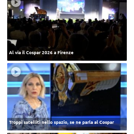
Al via il Cospar 2026 a Firenze
Troppi satelliti nello spazio, se ne parla al Cospar