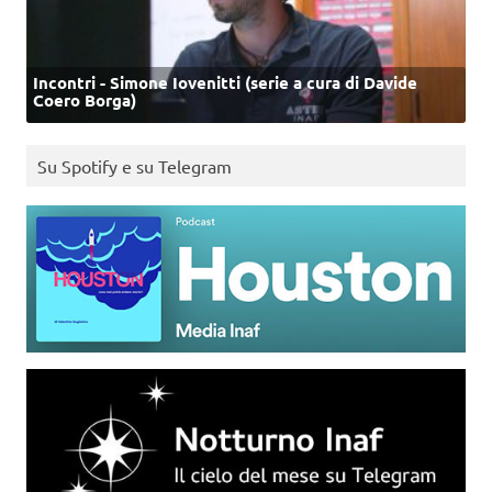
Incontri - Simone Iovenitti (serie a cura di Davide
Coero Borga)
Su Spotify e su Telegram