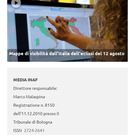
Mappe di visibilità dall’Italia dell'eclissi del 12 agosto
MEDIA INAF
Direttore responsabile:
Marco Malaspina
Registrazione n. 8150
dell’11.12.2010 presso il
Tribunale di Bologna
ISSN
2724-2641