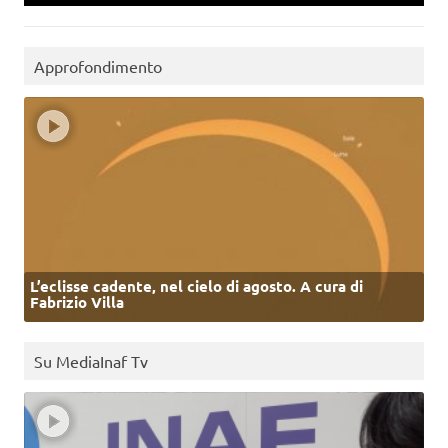
Approfondimento
L’eclisse cadente, nel cielo di agosto. A cura di
Fabrizio Villa
Su MediaInaf Tv