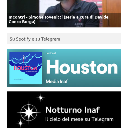
Incontri - Simone Iovenitti (serie a cura di Davide
Coero Borga)
Su Spotify e su Telegram