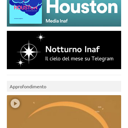
Approfondimento