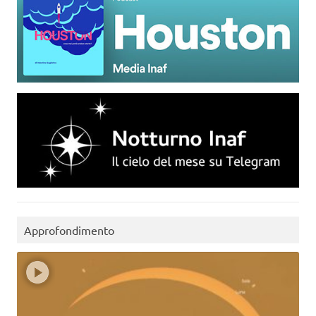
Approfondimento