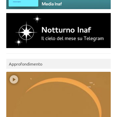
Approfondimento