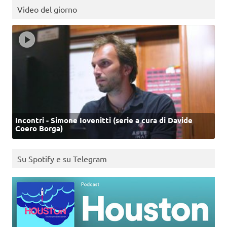
Video del giorno
Incontri - Simone Iovenitti (serie a cura di Davide
Coero Borga)
Su Spotify e su Telegram