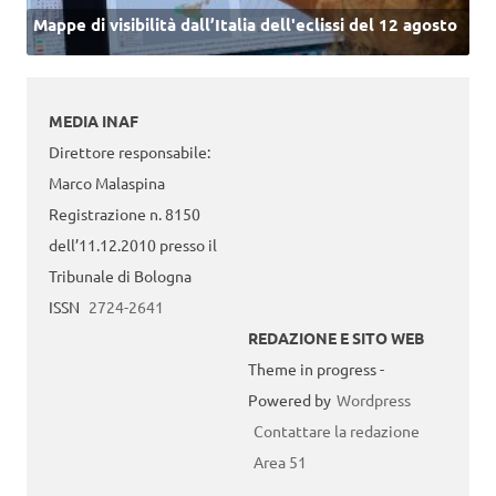
Mappe di visibilità dall’Italia dell'eclissi del 12 agosto
MEDIA INAF
Direttore responsabile:
Marco Malaspina
Registrazione n. 8150
dell’11.12.2010 presso il
Tribunale di Bologna
ISSN
2724-2641
REDAZIONE E SITO WEB
Theme in progress -
Powered by
Wordpress
Contattare la redazione
Area 51