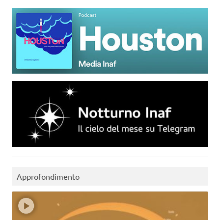
Approfondimento