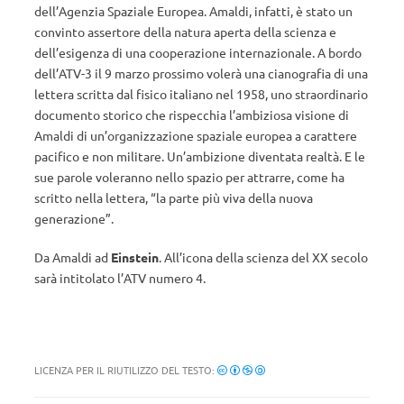
dell’Agenzia Spaziale Europea. Amaldi, infatti, è stato un
convinto assertore della natura aperta della scienza e
dell’esigenza di una cooperazione internazionale. A bordo
dell’ATV-3 il 9 marzo prossimo volerà una cianografia di una
lettera scritta dal fisico italiano nel 1958, uno straordinario
documento storico che rispecchia l’ambiziosa visione di
Amaldi di un’organizzazione spaziale europea a carattere
pacifico e non militare. Un’ambizione diventata realtà. E le
sue parole voleranno nello spazio per attrarre, come ha
scritto nella lettera, “la parte più viva della nuova
generazione”.
Da Amaldi ad
Einstein
. All’icona della scienza del XX secolo
sarà intitolato l’ATV numero 4.
LICENZA PER IL RIUTILIZZO DEL TESTO: