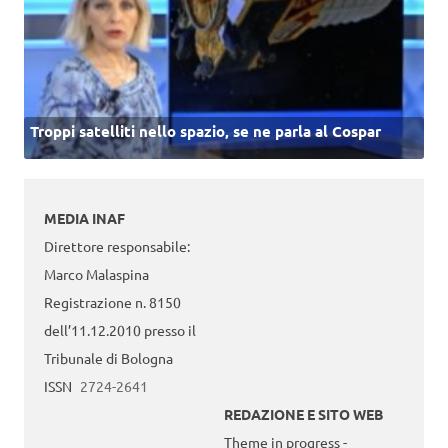
Troppi satelliti nello spazio, se ne parla al Cospar
MEDIA INAF
Direttore responsabile:
Marco Malaspina
Registrazione n. 8150
dell’11.12.2010 presso il
Tribunale di Bologna
ISSN
2724-2641
REDAZIONE E SITO WEB
Theme in progress -