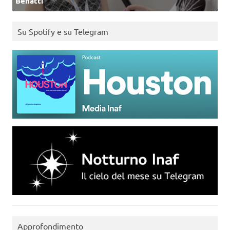
Benatti
Su Spotify e su Telegram
Approfondimento