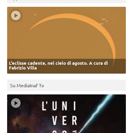
L’eclisse cadente, nel cielo di agosto. A cura di
Fabrizio Villa
Su MediaInaf Tv