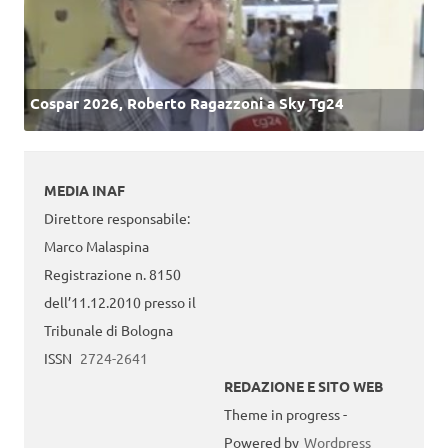
Cospar 2026, Roberto Ragazzoni a Sky Tg24
MEDIA INAF
Direttore responsabile:
Marco Malaspina
Registrazione n. 8150
dell’11.12.2010 presso il
Tribunale di Bologna
ISSN
2724-2641
REDAZIONE E SITO WEB
Theme in progress -
Powered by
Wordpress