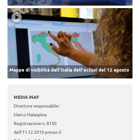
Mappe di visibilità dall’Italia dell'eclissi del 12 agosto
MEDIA INAF
Direttore responsabile:
Marco Malaspina
Registrazione n. 8150
dell’11.12.2010 presso il