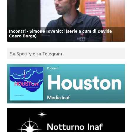
Incontri - Simone Iovenitti (serie a cura di Davide
Coero Borga)
Su Spotify e su Telegram