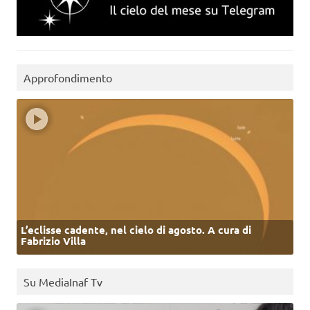
Approfondimento
L’eclisse cadente, nel cielo di agosto. A cura di
Fabrizio Villa
Su MediaInaf Tv