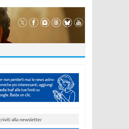
criviti alla newsletter