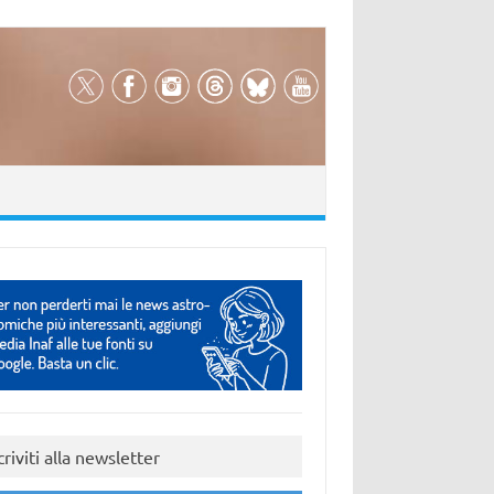
criviti alla newsletter