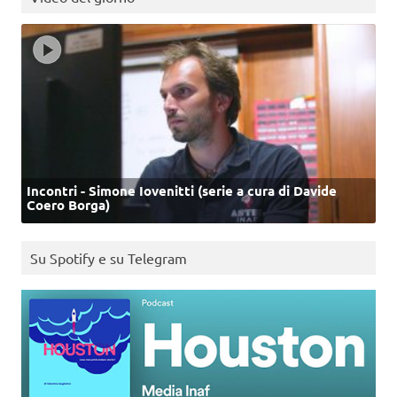
Incontri - Simone Iovenitti (serie a cura di Davide
Coero Borga)
Su Spotify e su Telegram