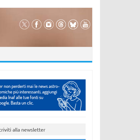
criviti alla newsletter