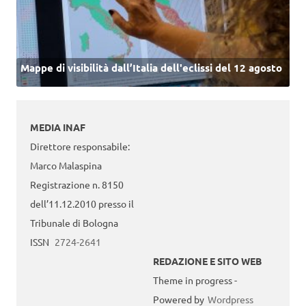
Mappe di visibilità dall’Italia dell'eclissi del 12 agosto
MEDIA INAF
Direttore responsabile:
Marco Malaspina
Registrazione n. 8150
dell’11.12.2010 presso il
Tribunale di Bologna
ISSN
2724-2641
REDAZIONE E SITO WEB
Theme in progress -
Powered by
Wordpress