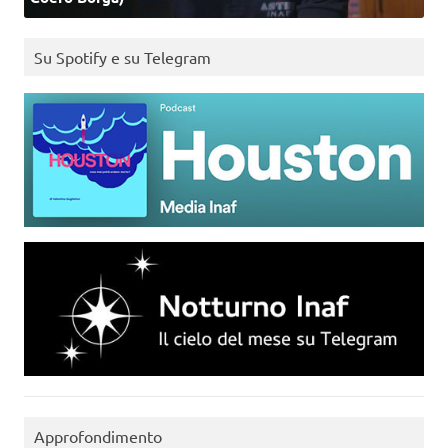
Su Spotify e su Telegram
Approfondimento