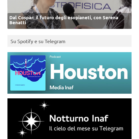
Dal Cospar: il futuro degli esopianeti, con Serena
Benatti
Su Spotify e su Telegram