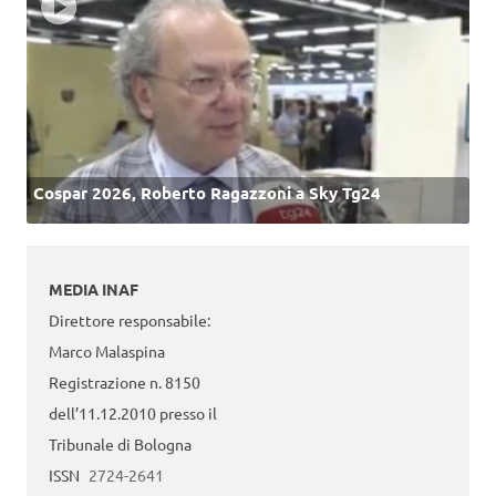
Cospar 2026, Roberto Ragazzoni a Sky Tg24
MEDIA INAF
Direttore responsabile:
Marco Malaspina
Registrazione n. 8150
dell’11.12.2010 presso il
Tribunale di Bologna
ISSN
2724-2641