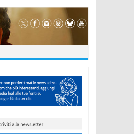
criviti alla newsletter