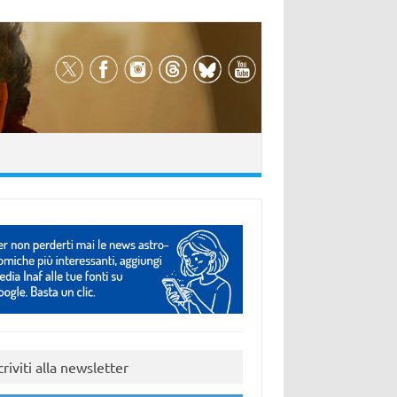
criviti alla newsletter