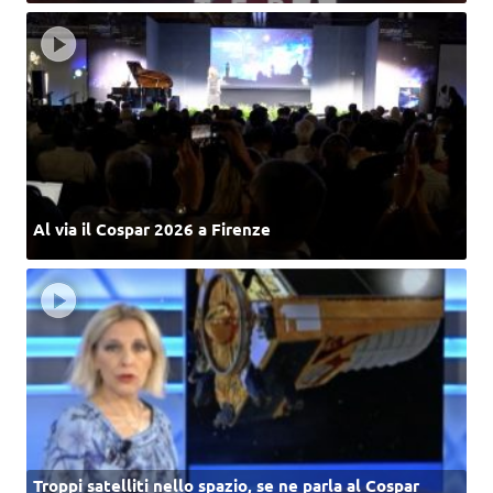
Al via il Cospar 2026 a Firenze
Troppi satelliti nello spazio, se ne parla al Cospar