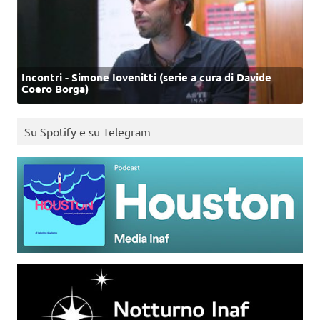
Incontri - Simone Iovenitti (serie a cura di Davide
Coero Borga)
Su Spotify e su Telegram