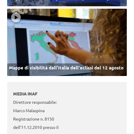
Mappe di visibilità dall’Italia dell'eclissi del 12 agosto
MEDIA INAF
Direttore responsabile:
Marco Malaspina
Registrazione n. 8150
dell’11.12.2010 presso il