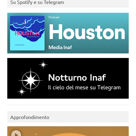
Su Spotify e su Telegram
Approfondimento