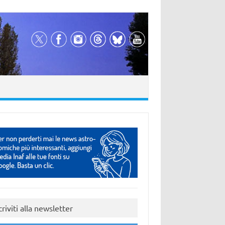
criviti alla newsletter