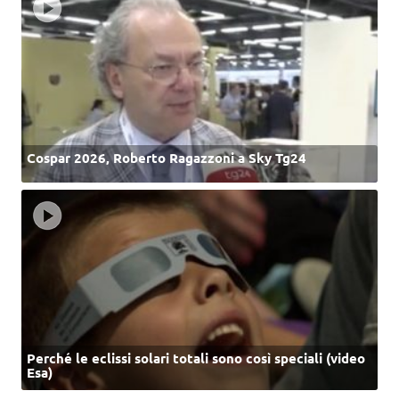
Cospar 2026, Roberto Ragazzoni a Sky Tg24
Perché le eclissi solari totali sono così speciali (video
Esa)