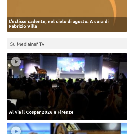
L’eclisse cadente, nel cielo di agosto. A cura di
Fabrizio Villa
Su MediaInaf Tv
Al via il Cospar 2026 a Firenze