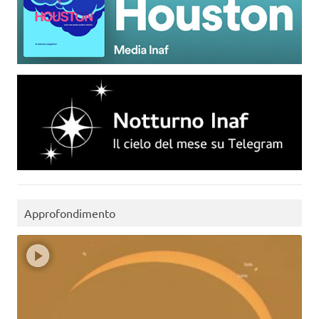
Approfondimento