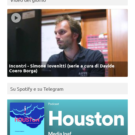
Incontri - Simone Iovenitti (serie a cura di Davide
Coero Borga)
Su Spotify e su Telegram