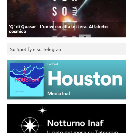
‘Q’ di Quasar - L'universo alla lettera. Alfabeto
cosmico
Su Spotify e su Telegram