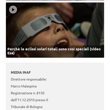
Perché le eclissi solari totali sono così speciali (video
Esa)
MEDIA INAF
Direttore responsabile:
Marco Malaspina
Registrazione n. 8150
dell’11.12.2010 presso il
Tribunale di Bologna