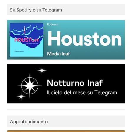
Su Spotify e su Telegram
Approfondimento