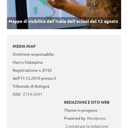
Mappe di visibilità dall’Italia dell'eclissi del 12 agosto
MEDIA INAF
Direttore responsabile:
Marco Malaspina
Registrazione n. 8150
dell’11.12.2010 presso il
Tribunale di Bologna
ISSN
2724-2641
REDAZIONE E SITO WEB
Theme in progress -
Powered by
Wordpress
Contattare la redazione