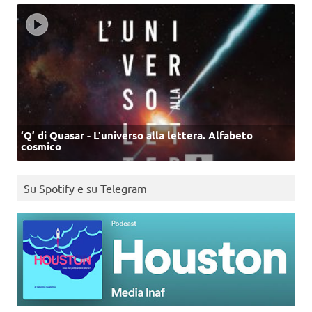
‘Q’ di Quasar - L'universo alla lettera. Alfabeto
cosmico
Su Spotify e su Telegram