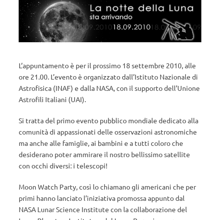
L’appuntamento è per il prossimo 18 settembre 2010, alle
ore 21.00. L’evento è organizzato dall’Istituto Nazionale di
Astrofisica (INAF) e dalla NASA, con il supporto dell’Unione
Astrofili Italiani (UAI).
Si tratta del primo evento pubblico mondiale dedicato alla
comunità di appassionati delle osservazioni astronomiche
ma anche alle famiglie, ai bambini e a tutti coloro che
desiderano poter ammirare il nostro bellissimo satellite
con occhi diversi: i telescopi!
Moon Watch Party, così lo chiamano gli americani che per
primi hanno lanciato l’iniziativa promossa appunto dal
NASA Lunar Science Institute con la collaborazione del