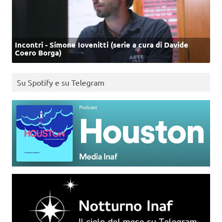
Incontri - Simone Iovenitti (serie a cura di Davide
Coero Borga)
Su Spotify e su Telegram