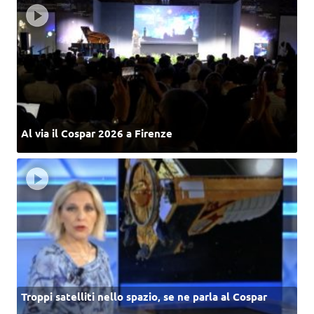
Al via il Cospar 2026 a Firenze
Troppi satelliti nello spazio, se ne parla al Cospar