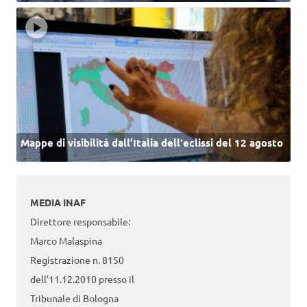
Mappe di visibilità dall’Italia dell'eclissi del 12 agosto
MEDIA INAF
Direttore responsabile:
Marco Malaspina
Registrazione n. 8150
dell’11.12.2010 presso il
Tribunale di Bologna