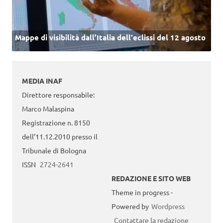
Mappe di visibilità dall’Italia dell'eclissi del 12 agosto
MEDIA INAF
Direttore responsabile:
Marco Malaspina
Registrazione n. 8150
dell’11.12.2010 presso il
Tribunale di Bologna
ISSN
2724-2641
REDAZIONE E SITO WEB
Theme in progress -
Powered by
Wordpress
Contattare la redazione