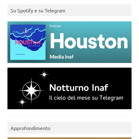
Su Spotify e su Telegram
Approfondimento