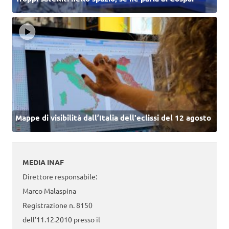
Mappe di visibilità dall’Italia dell'eclissi del 12 agosto
MEDIA INAF
Direttore responsabile:
Marco Malaspina
Registrazione n. 8150
dell’11.12.2010 presso il