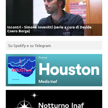
Incontri - Simone Iovenitti (serie a cura di Davide
Coero Borga)
Su Spotify e su Telegram