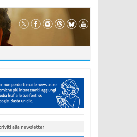
criviti alla newsletter