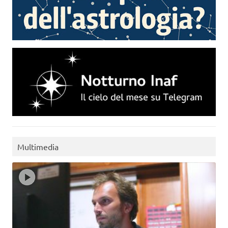
Multimedia