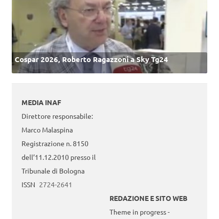
Cospar 2026, Roberto Ragazzoni a Sky Tg24
MEDIA INAF
Direttore responsabile:
Marco Malaspina
Registrazione n. 8150
dell’11.12.2010 presso il
Tribunale di Bologna
ISSN
2724-2641
REDAZIONE E SITO WEB
Theme in progress -