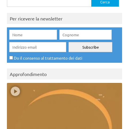
per:
Per ricevere la newsletter
Do il consenso al trattamento dei dati
Approfondimento