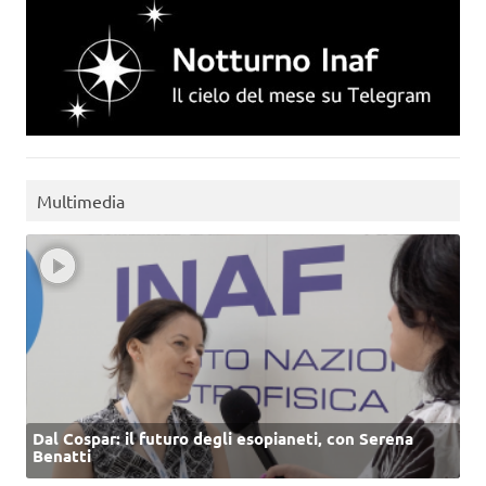
Multimedia
Dal Cospar: il futuro degli esopianeti, con Serena
Benatti