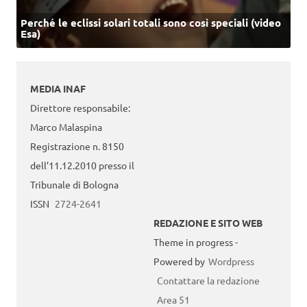
Perché le eclissi solari totali sono così speciali (video
Esa)
MEDIA INAF
Direttore responsabile:
Marco Malaspina
Registrazione n. 8150
dell’11.12.2010 presso il
Tribunale di Bologna
ISSN
2724-2641
REDAZIONE E SITO WEB
Theme in progress -
Powered by
Wordpress
Contattare la redazione
Area 51