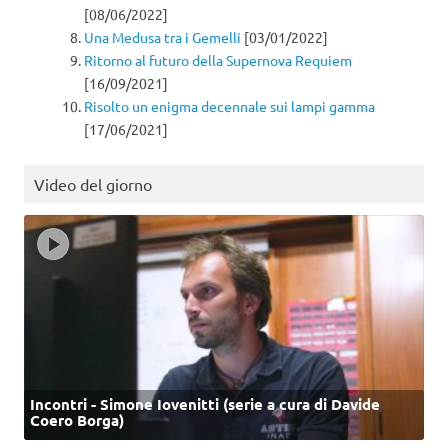
[08/06/2022]
Una Medusa tra i Gemelli
[03/01/2022]
Ritorno al futuro della Supernova Requiem
[16/09/2021]
Risolto un enigma decennale sui lampi gamma
[17/06/2021]
Video del giorno
Incontri - Simone Iovenitti (serie a cura di Davide
Coero Borga)