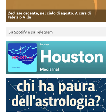
L’eclisse cadente, nel cielo di agosto. A cura di
Fabrizio Villa
Su Spotify e su Telegram