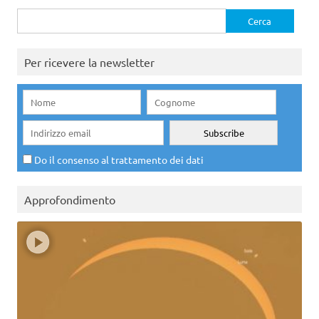
Ricerca
per:
Per ricevere la newsletter
Do il consenso al trattamento dei dati
Approfondimento