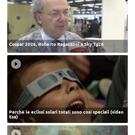
Cospar 2026, Roberto Ragazzoni a Sky Tg24
Perché le eclissi solari totali sono così speciali (video
Esa)