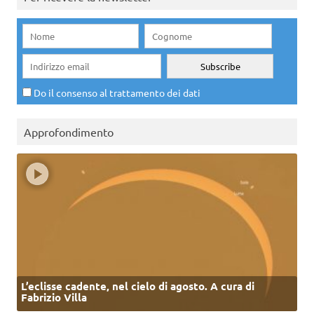
Do il consenso al trattamento dei dati
Approfondimento
L’eclisse cadente, nel cielo di agosto. A cura di
Fabrizio Villa