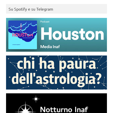
Su Spotify e su Telegram