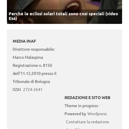
Perché le eclissi solari totali sono così speciali (video
Esa)
MEDIA INAF
Direttore responsabile:
Marco Malaspina
Registrazione n. 8150
dell’11.12.2010 presso il
Tribunale di Bologna
ISSN
2724-2641
REDAZIONE E SITO WEB
Theme in progress -
Powered by
Wordpress
Contattare la redazione