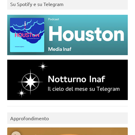
Su Spotify e su Telegram
Approfondimento