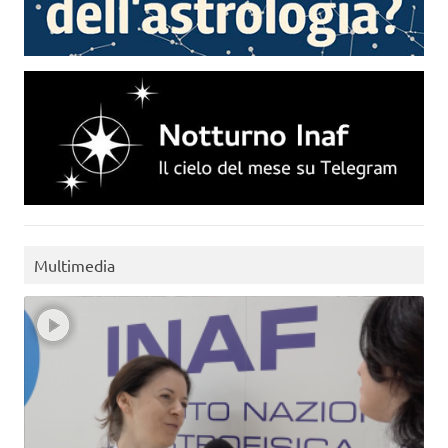
Multimedia