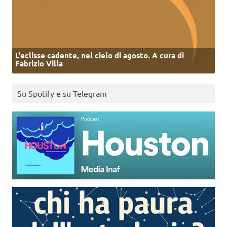
L’eclisse cadente, nel cielo di agosto. A cura di
Fabrizio Villa
Su Spotify e su Telegram