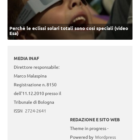
Perché le eclissi solari totali sono così speciali (video
Esa)
MEDIA INAF
Direttore responsabile:
Marco Malaspina
Registrazione n. 8150
dell’11.12.2010 presso il
Tribunale di Bologna
ISSN
2724-2641
REDAZIONE E SITO WEB
Theme in progress -
Powered by
Wordpress