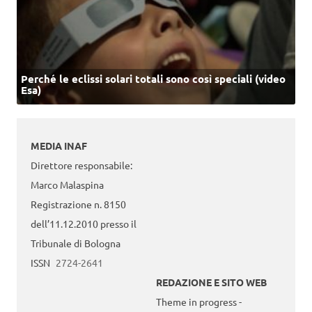
Perché le eclissi solari totali sono così speciali (video
Esa)
MEDIA INAF
Direttore responsabile:
Marco Malaspina
Registrazione n. 8150
dell’11.12.2010 presso il
Tribunale di Bologna
ISSN
2724-2641
REDAZIONE E SITO WEB
Theme in progress -