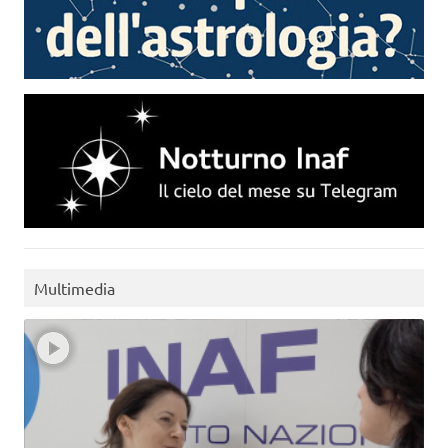
Multimedia