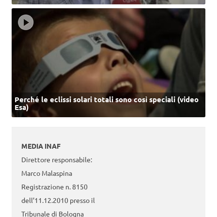
Perché le eclissi solari totali sono così speciali (video
Esa)
MEDIA INAF
Direttore responsabile:
Marco Malaspina
Registrazione n. 8150
dell’11.12.2010 presso il
Tribunale di Bologna