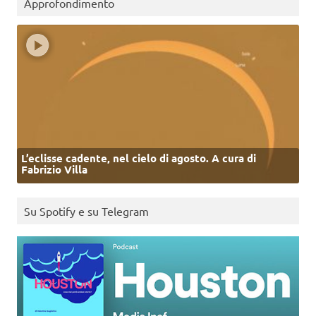
Approfondimento
L’eclisse cadente, nel cielo di agosto. A cura di
Fabrizio Villa
Su Spotify e su Telegram