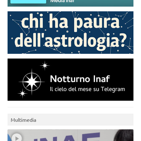
Multimedia