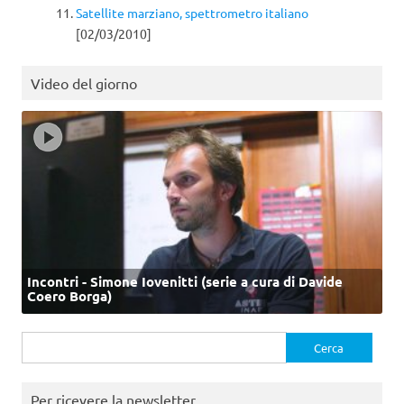
Satellite marziano, spettrometro italiano
[02/03/2010]
Video del giorno
Incontri - Simone Iovenitti (serie a cura di Davide
Coero Borga)
Ricerca
per:
Per ricevere la newsletter