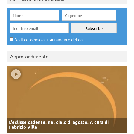
Do il consenso al trattamento dei dati
Approfondimento
L’eclisse cadente, nel cielo di agosto. A cura di
Fabrizio Villa