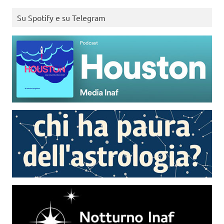
Su Spotify e su Telegram