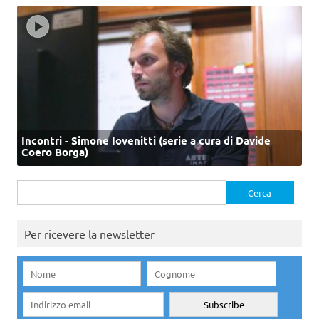
Incontri - Simone Iovenitti (serie a cura di Davide
Coero Borga)
Ricerca
per:
Per ricevere la newsletter