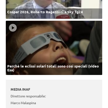
Cospar 2026, Roberto Ragazzoni a Sky Tg24
Perché le eclissi solari totali sono così speciali (video
Esa)
MEDIA INAF
Direttore responsabile:
Marco Malaspina