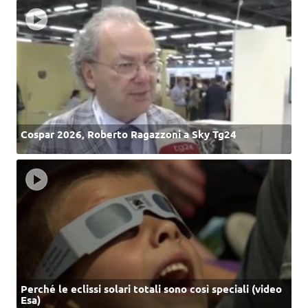
Cospar 2026, Roberto Ragazzoni a Sky Tg24
Perché le eclissi solari totali sono così speciali (video
Esa)