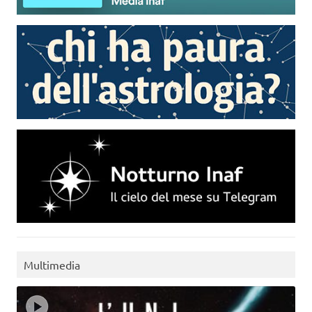
Multimedia