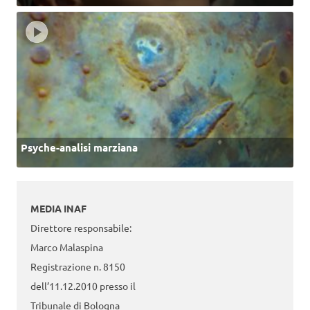
Psyche-analisi marziana
MEDIA INAF
Direttore responsabile:
Marco Malaspina
Registrazione n. 8150
dell’11.12.2010 presso il
Tribunale di Bologna