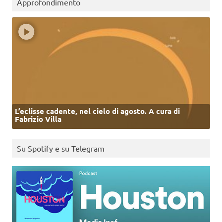
Approfondimento
L’eclisse cadente, nel cielo di agosto. A cura di
Fabrizio Villa
Su Spotify e su Telegram