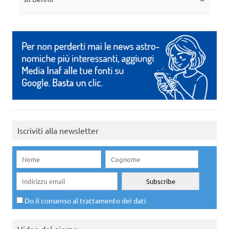
Iscriviti alla newsletter
Do il consenso al trattamento dei dati