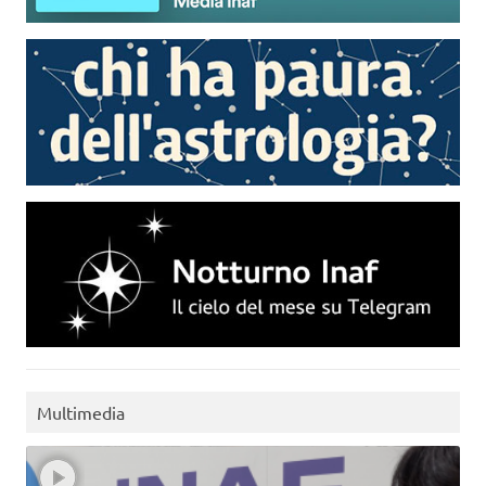
Multimedia