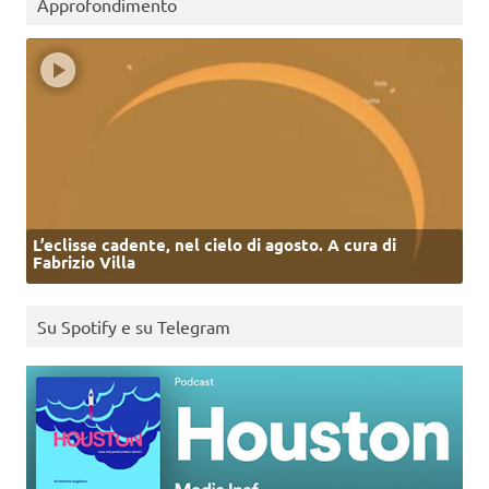
Approfondimento
L’eclisse cadente, nel cielo di agosto. A cura di
Fabrizio Villa
Su Spotify e su Telegram