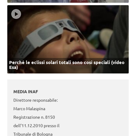
Perché le eclissi solari totali sono così speciali (video
Esa)
MEDIA INAF
Direttore responsabile:
Marco Malaspina
Registrazione n. 8150
dell’11.12.2010 presso il
Tribunale di Bologna