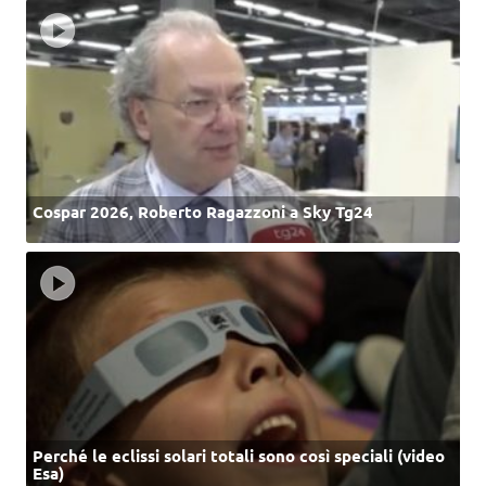
Cospar 2026, Roberto Ragazzoni a Sky Tg24
Perché le eclissi solari totali sono così speciali (video
Esa)