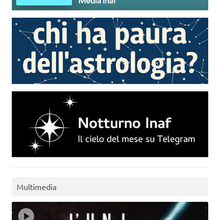
Multimedia