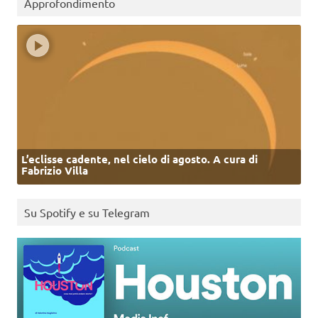
Approfondimento
L’eclisse cadente, nel cielo di agosto. A cura di
Fabrizio Villa
Su Spotify e su Telegram