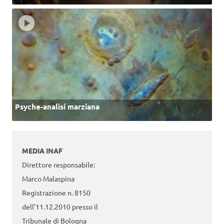
Psyche-analisi marziana
MEDIA INAF
Direttore responsabile:
Marco Malaspina
Registrazione n. 8150
dell’11.12.2010 presso il
Tribunale di Bologna