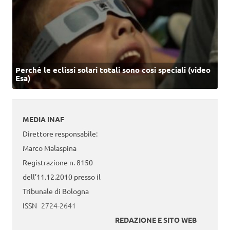
Perché le eclissi solari totali sono così speciali (video
Esa)
MEDIA INAF
Direttore responsabile:
Marco Malaspina
Registrazione n. 8150
dell’11.12.2010 presso il
Tribunale di Bologna
ISSN
2724-2641
REDAZIONE E SITO WEB