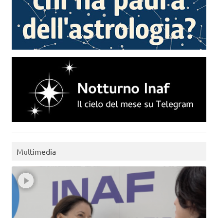
Multimedia