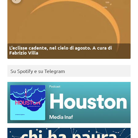
L’eclisse cadente, nel cielo di agosto. A cura di
Fabrizio Villa
Su Spotify e su Telegram