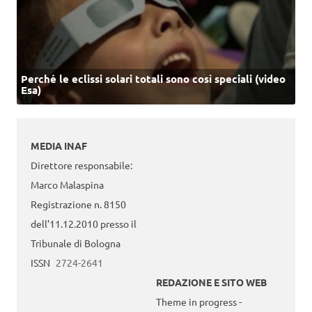
Perché le eclissi solari totali sono così speciali (video
Esa)
MEDIA INAF
Direttore responsabile:
Marco Malaspina
Registrazione n. 8150
dell’11.12.2010 presso il
Tribunale di Bologna
ISSN
2724-2641
REDAZIONE E SITO WEB
Theme in progress -