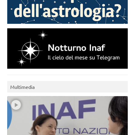
Multimedia