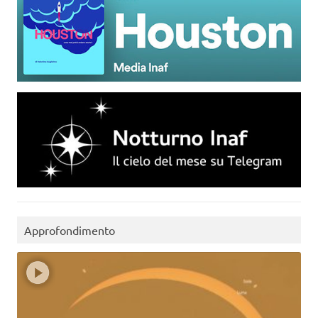
Approfondimento